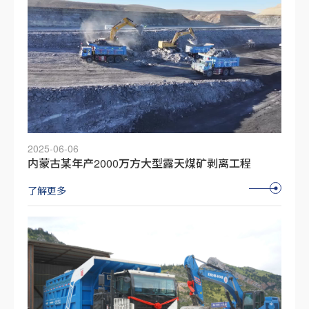
2025-06-06
内蒙古某年产2000万方大型露天煤矿剥离工程
了解更多