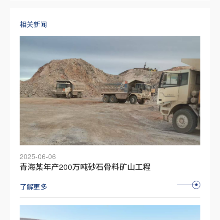
相关新闻
2025-06-06
青海某年产200万吨砂石骨料矿山工程
了解更多