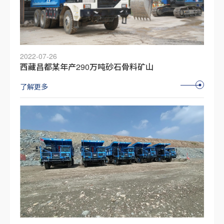
2022-07-26
西藏昌都某年产290万吨砂石骨料矿山
了解更多