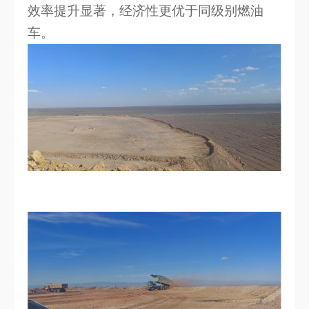
效率提升显著，经济性更优于同级别燃油
车。