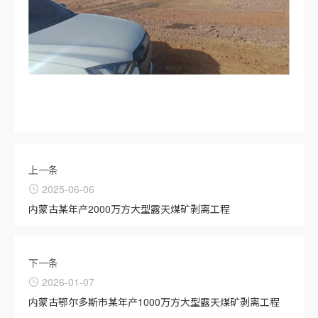
上一条
2025-06-06
内蒙古某年产2000万方大型露天煤矿剥离工程
下一条
2026-01-07
内蒙古鄂尔多斯市某年产1000万方大型露天煤矿剥离工程