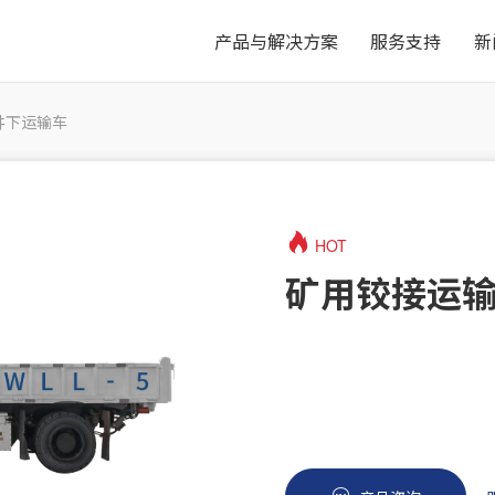
产品与解决方案
服务支持
新
井下运输车
HOT
矿用铰接运输车