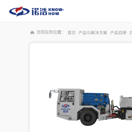
您现在的位置：
首页
产品与解决方案
产品目录