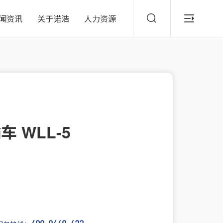
闻资讯
关于诺浩
人力资源
 WLL-5